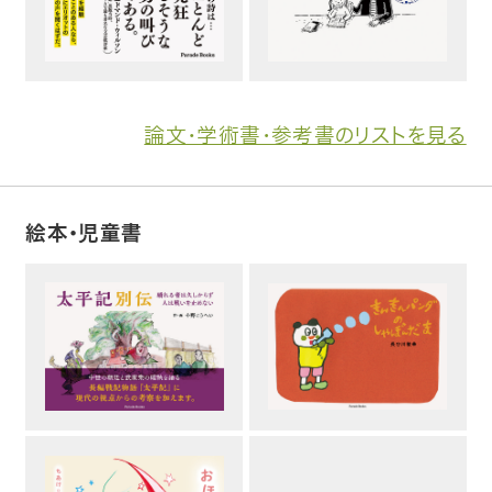
論文・学術書・参考書のリストを見る
絵本・児童書