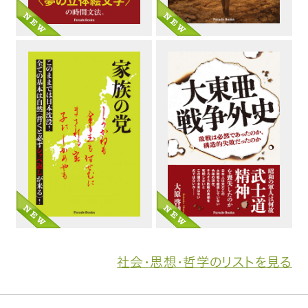
社会・思想・哲学のリストを見る