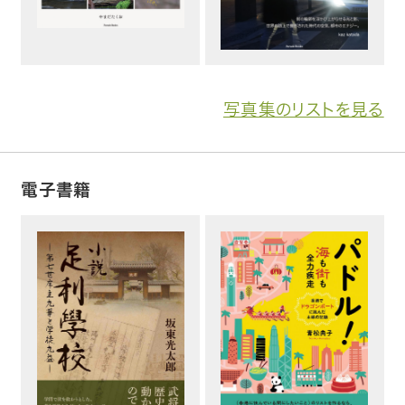
写真集のリストを見る
電子書籍