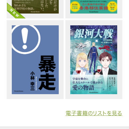
電子書籍のリストを見る