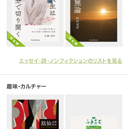
エッセイ・詩・ノンフィクションのリストを見る
趣味・カルチャー