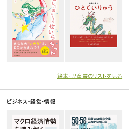
絵本・児童書のリストを見る
ビジネス・経営・情報