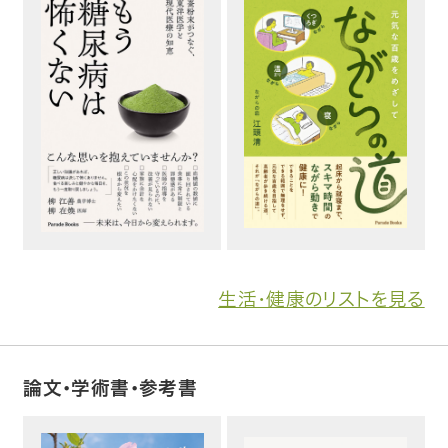
生活・健康のリストを見る
論文・学術書・参考書