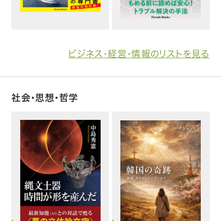
ビジネス・経営・情報のリストを見る
社会・思想・哲学