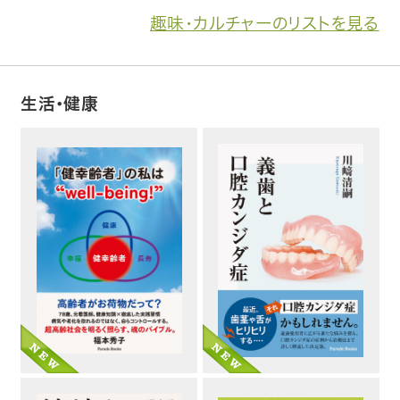
趣味・カルチャーのリストを見る
生活・健康