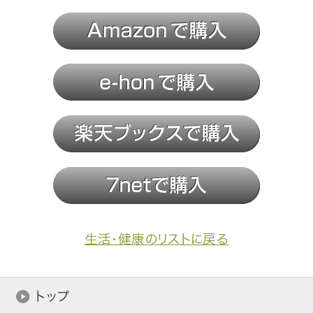
生活・健康のリストに戻る
トップ