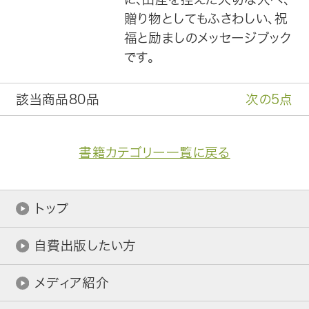
贈り物としてもふさわしい、祝
福と励ましのメッセージブック
です。
該当商品80品
次の5点
書籍カテゴリー一覧に戻る
トップ
自費出版したい方
メディア紹介