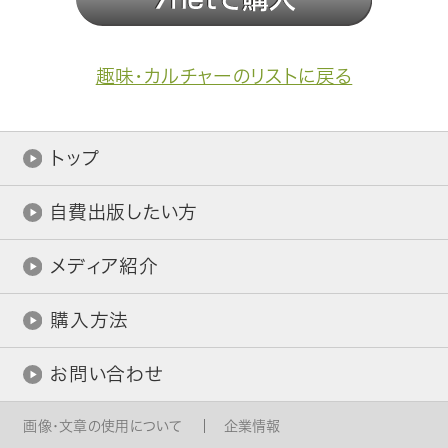
趣味・カルチャーのリストに戻る
トップ
自費出版したい方
メディア紹介
購入方法
お問い合わせ
画像・文章の使用について
企業情報