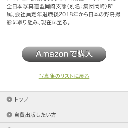
全日本写真連盟岡崎支部（別名：集団岡崎）所
属、会社員定年退職後2018年から日本の野鳥撮
影に取り組み、現在に至る。
写真集のリストに戻る
トップ
自費出版したい方