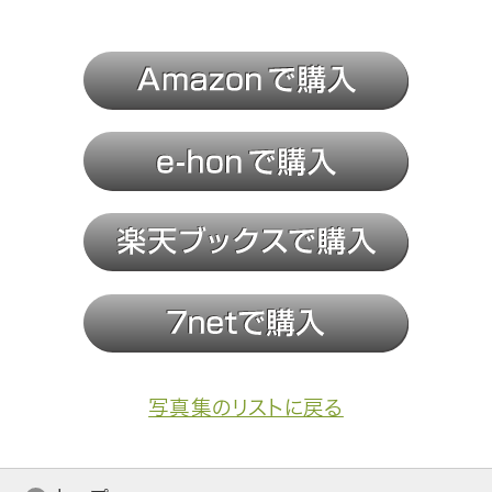
写真集のリストに戻る