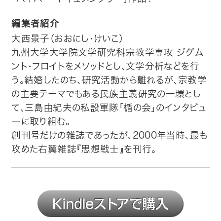
編集者紹介
大西景子（おおにし・けいこ）
九州大学大学院文学研究科宗教学専攻 ジグム
ント・フロイトをメソッドとし、文学分析などを行
う。結婚したのち、研究活動から離れるが、宗教学
の主要テーマでもある民族主義研究の一環とし
て、三島由紀夫の私設軍隊「楯の会」のインタビュ
ーに取り組む。
創刊号だけの雑誌であったが、2000年当時、最も
攻めた右翼雑誌『思想戦士』を刊行。