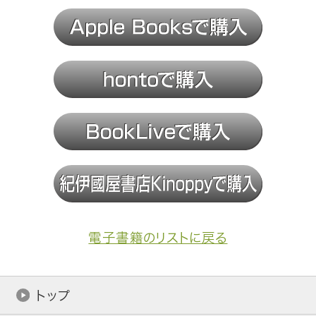
電子書籍のリストに戻る
トップ