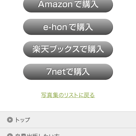
写真集のリストに戻る
トップ