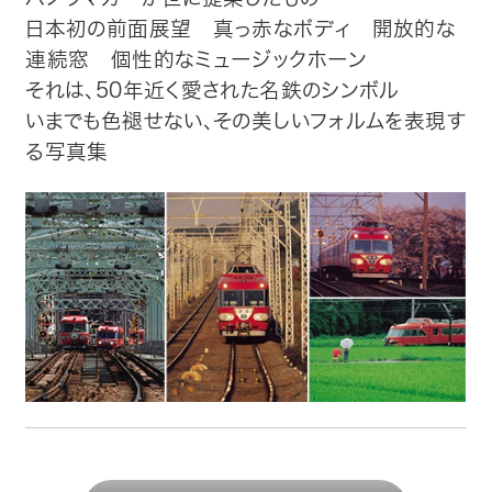
日本初の前面展望 真っ赤なボディ 開放的な
連続窓 個性的なミュージックホーン
それは、50年近く愛された名鉄のシンボル
いまでも色褪せない、その美しいフォルムを表現す
る写真集