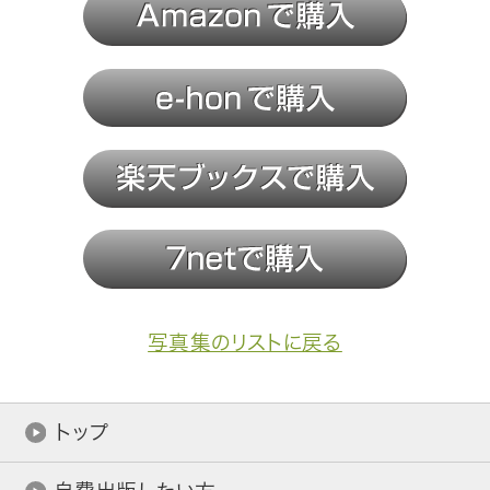
写真集のリストに戻る
トップ