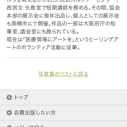
西宮文 化教室で短期講師を務める。その間、協会
本部の展示会に毎年出品し、個人としての展示会
も高槻市にて開催。作品の一部は大阪府庁の知
事室、議会室にも飾られている。
現在は「医療現場にアートを」というヒーリングア
ートのボランティア活動に従事。
写真集のリストに戻る
トップ
自費出版したい方