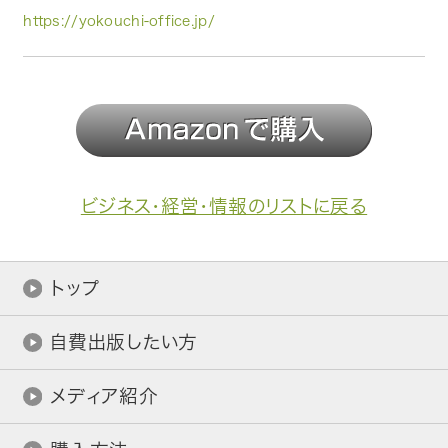
https://yokouchi-office.jp/
ビジネス・経営・情報のリストに戻る
トップ
自費出版したい方
メディア紹介