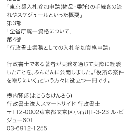
「東京都入札参加申請(物品・委託)の手続きの流
れやスケジュールといった概要」
第3部
「全省庁統一資格について」
第4部
「行政書士業務としての入札参加資格申請」
行政書士である著者が実務を通じて実際に経験
したことを、ふんだんに公開しました。「役所の案件
を取りにいく」という方々に役立つ一冊です。
横内賢郎(よこうちけんろう)
行政書士法人スマートサイド 行政書士
〒112-0002東京都文京区小石川1-3-23 ル・ビ
ジュー601
03-6912-1255