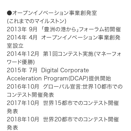
●オープンイノベーション事業創発室
(これまでのマイルストン)
2013年 9月 「豊洲の港から」フォーラム初開催
2014年 4月 オープンイノベーション事業創発
室設立
2014年12月 第1回コンテスト実施(マネーフォ
ワード優勝)
2015年 7月 Digital Corporate
Acceleration Program(DCAP)提供開始
2016年10月 グローバル宣言:世界10都市での
コンテスト開催発表
2017年10月 世界15都市でのコンテスト開催
発表
2018年10月 世界20都市でのコンテスト開催
発表