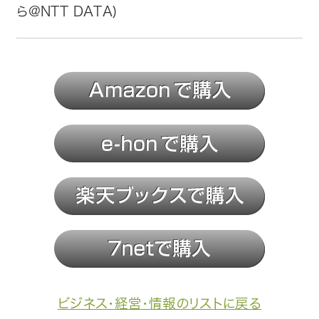
ら@NTT DATA)
ビジネス・経営・情報のリストに戻る