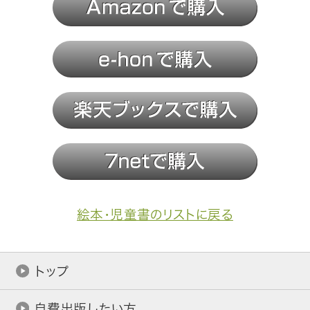
絵本・児童書のリストに戻る
トップ
自費出版したい方