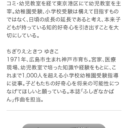
コミ・幼児教室を経て東京港区にて幼児教室を主
宰。幼稚園受験、小学校受験は構えて目指すもの
ではなく、日頃の成長の延長であると考え、本来子
どもが持っている知的好奇心を引き出すことを大
切にしている。
ちぎりえ:ときつ ゆきこ
1971年、広島市生まれ神戸市育ち。宮家、医療
現場、幼児教室で培った知識や経験をもとに、こ
れまで1,000人を超える小学校幼稚園受験指導
に従事。子どもたちの好奇心を将来の可能性につ
なげてほしいと願っている。本誌「ふしぎなかば
ん」作曲を担当。