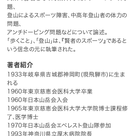
題、
登山によるスポーツ障害、中高年登山者の体力の
問題、
アンチドーピング問題などについて論述。
「歩くこと」、「登山」は、『賢者のスポーツ』であると
いう信念の元に執筆された。
著者紹介
1933年岐阜県吉城郡神岡町(現飛騨市)に生ま
れる
1960年東京慈恵会医科大学卒業
1960年日本山岳会入会
1965年東京慈恵会医科大学大学院博士課程修
了、医学博士
1970年日本山岳会エベレスト登山隊参加
1993年神奈川県立厚木病院院長