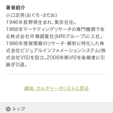
著者紹介
小口定男(おぐち・さだお)
1946年長野県生まれ、東京在住。
1968年マーケティングリサーチの専門機関であ
る株式会社市場調査社(MRIグループ)に入社。
1986年視覚情報のリサーチ・解析に特化した株
式会社ビジュアルインフォメーションシステム(株
式会社VIS)を設立。2006年㈱VISを後継者に引
継ぎ引退。
趣味・カルチャーのリストに戻る
トップ