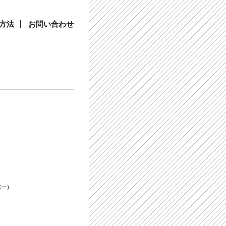
方法
お問い合わせ
ー)