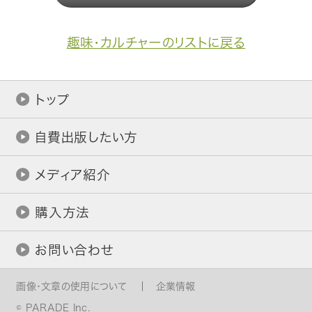
趣味・カルチャーのリストに戻る
トップ
自費出版したい方
メディア紹介
購入方法
お問い合わせ
画像・文章の使用について
企業情報
© PARADE Inc.