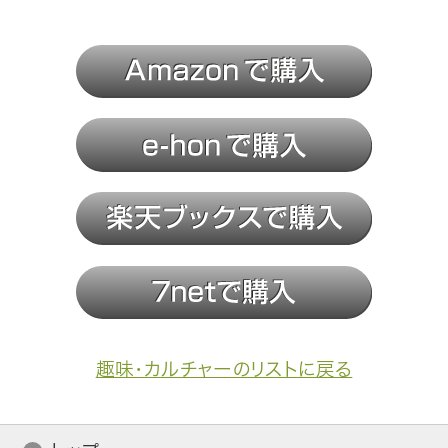
趣味・カルチャーのリストに戻る