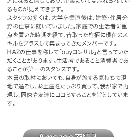
アになると信じており、企業にいては忘れられてい
るものが見えてきます。
スタッフの多くは、大学卒業直後は、建築・住居分
野の仕事に就いていました。家庭での生活者に重
点を置いた時期を経て、昔取った杵柄に現在のス
キルをプラスして集まってきたメンバーです。
HA2の仕事を称して「buyコンサル」と言っていた
だくことがあります。生活者であること消費者であ
ることが第一のスタンスです。
本書の取材においても、自身が旅する気持ちで現
地で過ごし、お土産をたっぷり買って、我が家で再
現し、同僚や友達に口コミすることを旨としていま
す。