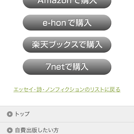
エッセイ・詩・ノンフィクションのリストに戻る
トップ
自費出版したい方