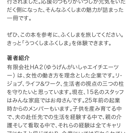
行されました。応援のつもりがいつしか元気をいた
だく側になった、そんなふくしまの魅力が詰まった
一冊です。
ぜひ、この本を参考に、ふくしまを旅してください。
きっと「うつくしまふくしま」を体験できます。
著者紹介
有限会社HA２（ゆうげんがいしゃエイチエーツ
ー） は、女性の働き方を理念とした企業です。リ・
ジョブ、ライフ＆ワーク、生活者の視点の三つの柱
を守りたいと思っています。現在、15名のスタッフ
はみんな家庭ではお母さんです。25年前の起業
時からのメンバーもいます。子供を産み育てる中
で、夫の赴任先での生活を経験する中で、親の介
護そして看取る中で、それらの経験は全てキャリ