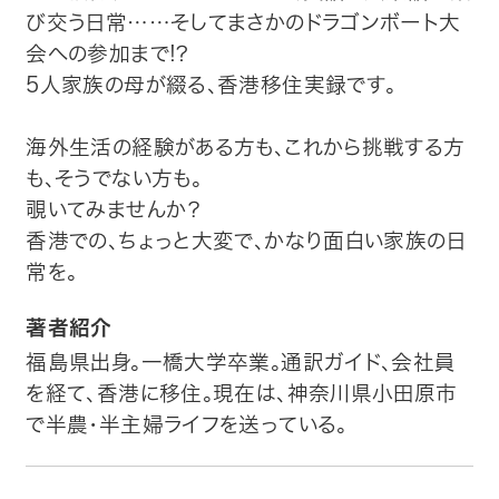
び交う日常……そしてまさかのドラゴンボート大
会への参加まで!?
5人家族の母が綴る、香港移住実録です。
海外生活の経験がある方も、これから挑戦する方
も、そうでない方も。
覗いてみませんか？
香港での、ちょっと大変で、かなり面白い家族の日
常を。
著者紹介
福島県出身。一橋大学卒業。通訳ガイド、会社員
を経て、香港に移住。現在は、神奈川県小田原市
で半農・半主婦ライフを送っている。