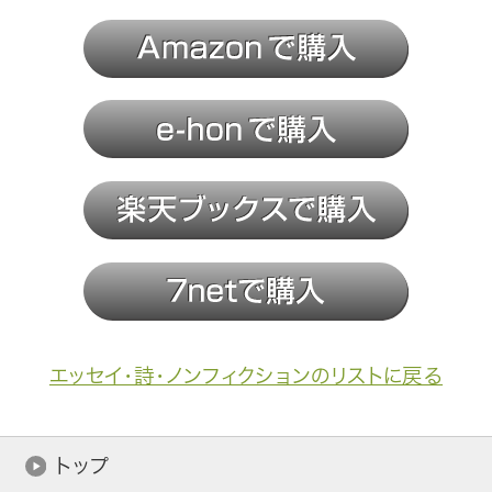
エッセイ・詩・ノンフィクションのリストに戻る
トップ