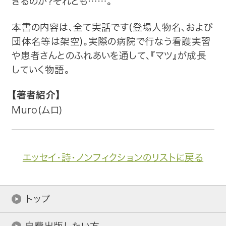
きるのか?それとも……。
本書の内容は、全て実話です(登場人物名、および
団体名等は架空)。実際の病院で行なう看護実習
や患者さんとのふれあいを通して、『マツ』が成長
していく物語。
【著者紹介】
Muro(ムロ)
エッセイ・詩・ノンフィクションのリストに戻る
トップ