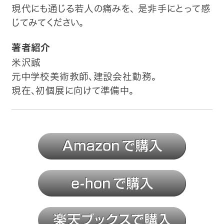
現代にも通じる若人の痛みを、 是非手にとって感
じてみてください。
著者紹介
米沢誠
元中学校美術教師、建設会社勤務。
現在、初個展に向けて準備中。