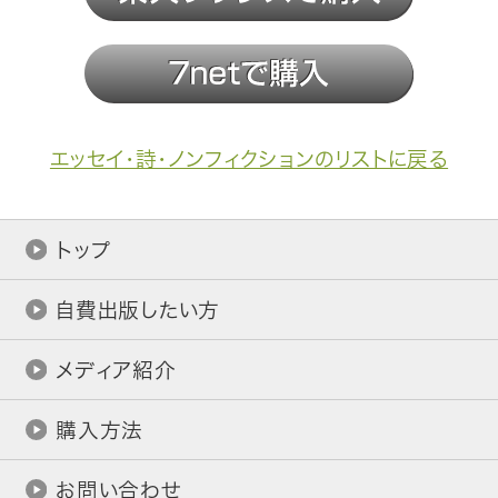
エッセイ・詩・ノンフィクションのリストに戻る
トップ
自費出版したい方
メディア紹介
購入方法
お問い合わせ