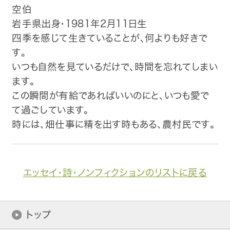
空伯
岩手県出身・1981年2月11日生
四季を感じて生きていることが、何よりも好きで
す。
いつも自然を見ているだけで、時間を忘れてしまい
ます。
この瞬間が有給であればいいのにと、いつも愛で
て過ごしています。
時には、畑仕事に精を出す時もある、農村民です。
エッセイ・詩・ノンフィクションのリストに戻る
トップ