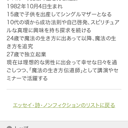
1982年10月4日生まれ
15歳で子供を出産してシングルマザーとなる
10代の頃から成功法則や自己啓発、スピリチュア
ルな真理に興味を持ち探求を続ける
24歳で魔法の生き方に出あって以降、魔法の生
き方を追究
27歳で独立起業
現在は理想的な男性に出会って幸せな日々を過
ごしつつ、「魔法の生き方伝道師」として講演やセ
ミナーで活躍する
エッセイ・詩・ノンフィクションのリストに戻る