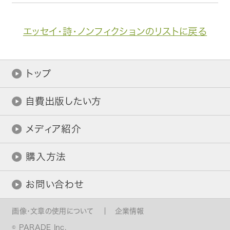
エッセイ・詩・ノンフィクションのリストに戻る
トップ
自費出版したい方
メディア紹介
購入方法
お問い合わせ
画像・文章の使用について
企業情報
© PARADE Inc.