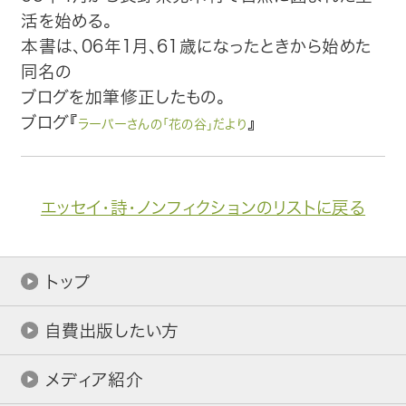
活を始める。
本書は、06年1月、61歳になったときから始めた
同名の
ブログを加筆修正したもの。
ブログ『
』
ラーパーさんの「花の谷」だより
エッセイ・詩・ノンフィクションのリストに戻る
トップ
自費出版したい方
メディア紹介