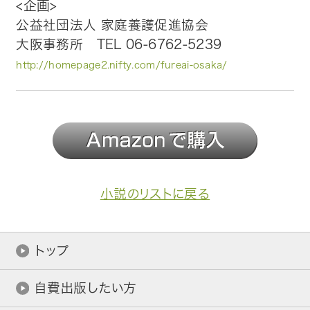
<企画>
公益社団法人 家庭養護促進協会
大阪事務所 TEL 06-6762-5239
http://homepage2.nifty.com/fureai-osaka/
小説のリストに戻る
トップ
自費出版したい方