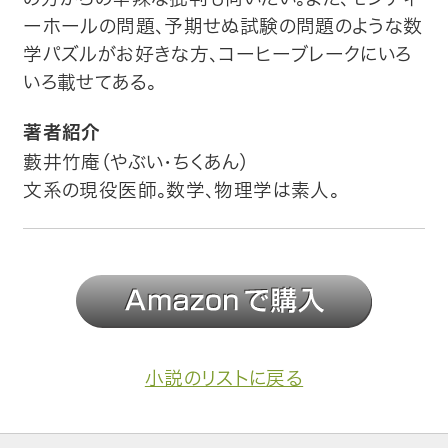
ーホールの問題、予期せぬ試験の問題のような数
学パズルがお好きな方、コーヒーブレークにいろ
いろ載せてある。
著者紹介
藪井竹庵（やぶい・ちくあん）
文系の現役医師。数学、物理学は素人。
小説のリストに戻る