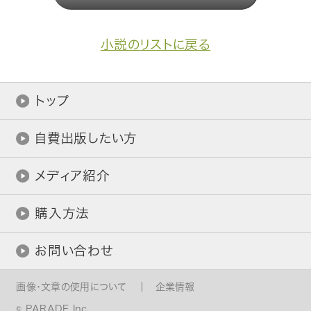
小説のリストに戻る
トップ
自費出版したい方
メディア紹介
購入方法
お問い合わせ
画像・文章の使用について
企業情報
© PARADE Inc.