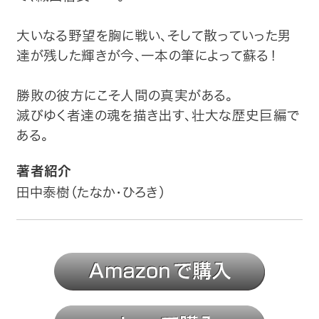
大いなる野望を胸に戦い、そして散っていった男
達が残した輝きが今、一本の筆によって蘇る！
勝敗の彼方にこそ人間の真実がある。
滅びゆく者達の魂を描き出す、壮大な歴史巨編で
ある。
著者紹介
田中泰樹（たなか・ひろき）