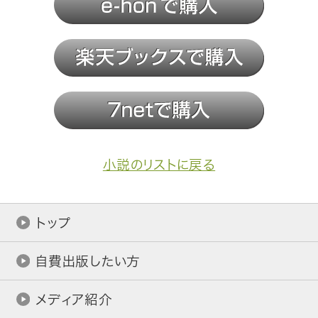
小説のリストに戻る
トップ
自費出版したい方
メディア紹介