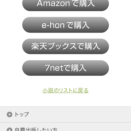
小説のリストに戻る
トップ
自費出版したい方