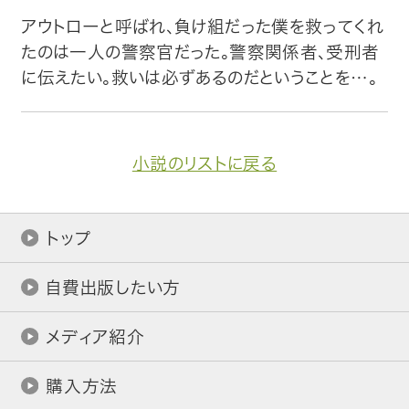
アウトローと呼ばれ、負け組だった僕を救ってくれ
たのは一人の警察官だった。警察関係者、受刑者
に伝えたい。救いは必ずあるのだということを…。
小説のリストに戻る
トップ
自費出版したい方
メディア紹介
購入方法