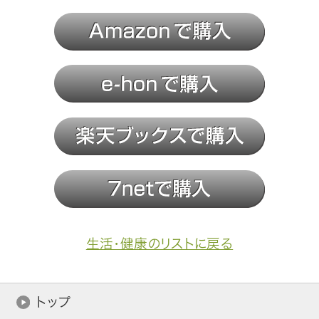
生活・健康のリストに戻る
トップ