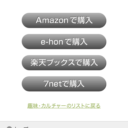
趣味・カルチャーのリストに戻る